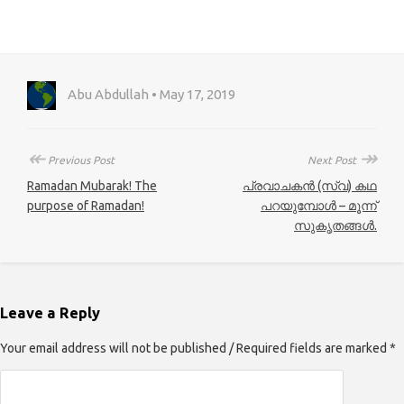
Abu Abdullah • May 17, 2019
↞
↠
Previous Post
Next Post
Ramadan Mubarak! The
പ്രവാചകൻ (സ്വ) കഥ
purpose of Ramadan!
പറയുമ്പോൾ – മൂന്ന്
സുകൃതങ്ങൾ.
Leave a Reply
Your email address will not be published / Required fields are marked *