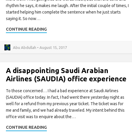
rhythm he says, it makes me laugh. After the initial couple of times, I
started helping him complete the sentence when he just starts
saying it. So now…
CONTINUE READING
Abu Abdullah • August 15, 2017
A disappointing Saudi Arabian
Airlines (SAUDIA) office experience
To those concerned… I had a bad experience at Saudi Airlines
(SAUDIA) office today. In fact, I had went there yesterday night as
well for a refund from my previous year ticket. The ticket was for
me and family, and we had already traveled. My intent behind this
office visit was to enquire about the…
CONTINUE READING